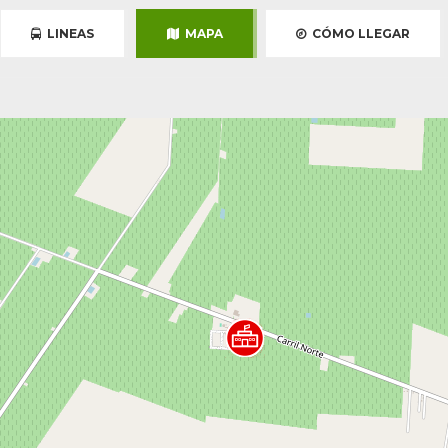
LINEAS
MAPA
CÓMO LLEGAR