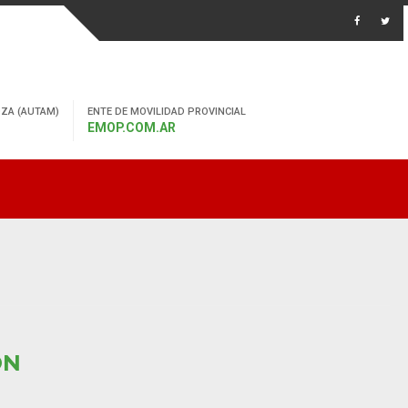
ZA (AUTAM)
ENTE DE MOVILIDAD PROVINCIAL
EMOP.COM.AR
ÓN