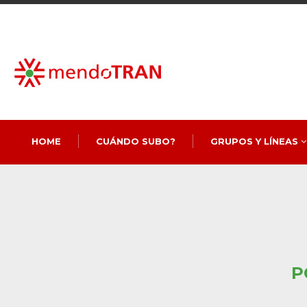
HOME
CUÁNDO SUBO?
GRUPOS Y LÍNEAS
P