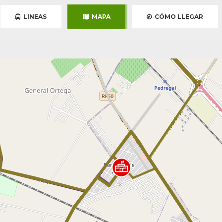
LINEAS
MAPA
CÓMO LLEGAR