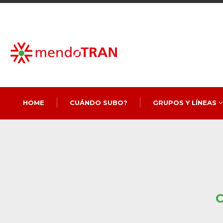
HOME
CUÁNDO SUBO?
GRUPOS Y LÍNEAS
C