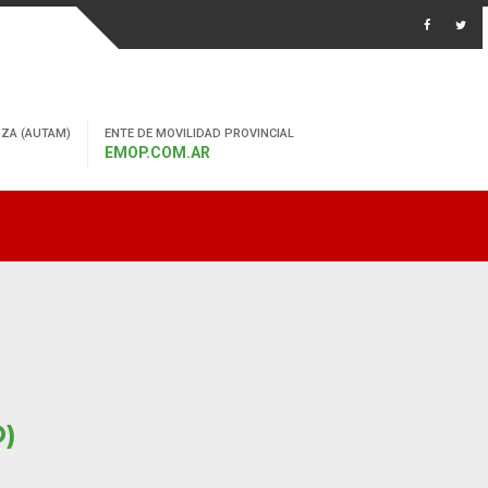
ZA (AUTAM)
ENTE DE MOVILIDAD PROVINCIAL
EMOP.COM.AR
O)