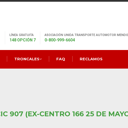
LÍNEA GRATUITA
ASOCIACIÓN UNIDA TRANSPORTE AUTOMOTOR MENDO
148 OPCIÓN 7
0-800-999-6604
TRONCALES
FAQ
RECLAMOS
IC 907 (EX-CENTRO 166 25 DE MAY