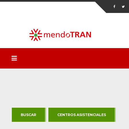
BUSCAR
CENTROS ASISTENCIALES