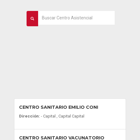
CENTRO SANITARIO EMILIO CONI
Dirección:
- Capital , Capital Capital
CENTRO SANITARIO VACUNATORIO