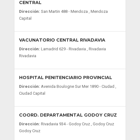
CENTRAL
Dirección:
San Martin 488 - Mendoza , Mendoza
Capital
VACUNATORIO CENTRAL RIVADAVIA
Dirección:
Lamadrid 629 - Rivadavia , Rivadavia
Rivadavia
HOSPITAL PENITENCIARIO PROVINCIAL
Dirección:
Avenida Boulogne Sur Mer 1890 - Ciudad ,
Ciudad Capital
COORD. DEPARTAMENTAL GODOY CRUZ
Dirección:
Rivadavia 934 - Godoy Cruz , Godoy Cruz
Godoy Cruz