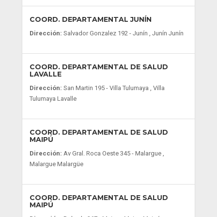
COORD. DEPARTAMENTAL JUNÍN
Dirección:
Salvador Gonzalez 192 - Junín , Junín Junín
COORD. DEPARTAMENTAL DE SALUD
LAVALLE
Dirección:
San Martin 195 - Villa Tulumaya , Villa
Tulumaya Lavalle
COORD. DEPARTAMENTAL DE SALUD
MAIPÚ
Dirección:
Av Gral. Roca Oeste 345 - Malargue ,
Malargue Malargüe
COORD. DEPARTAMENTAL DE SALUD
MAIPÚ