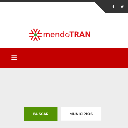
BUSCAR
MUNICIPIOS