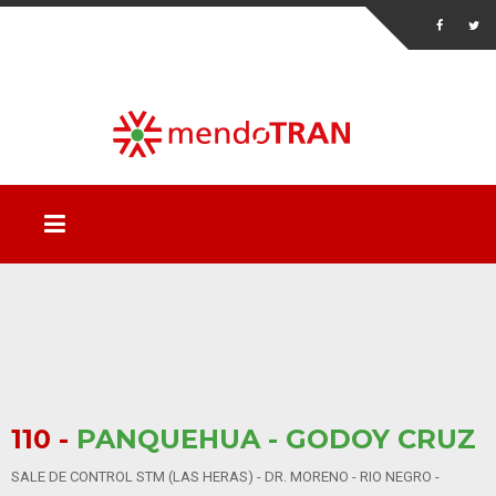
110 -
PANQUEHUA - GODOY CRUZ
SALE DE CONTROL STM (LAS HERAS) - DR. MORENO - RIO NEGRO -