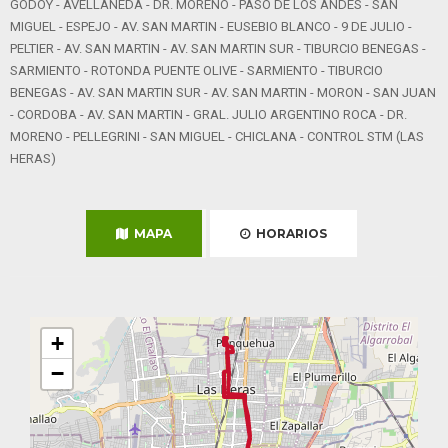
GODOY - AVELLANEDA - DR. MORENO - PASO DE LOS ANDES - SAN
MIGUEL - ESPEJO - AV. SAN MARTIN - EUSEBIO BLANCO - 9 DE JULIO -
PELTIER - AV. SAN MARTIN - AV. SAN MARTIN SUR - TIBURCIO BENEGAS -
SARMIENTO - ROTONDA PUENTE OLIVE - SARMIENTO - TIBURCIO
BENEGAS - AV. SAN MARTIN SUR - AV. SAN MARTIN - MORON - SAN JUAN
- CORDOBA - AV. SAN MARTIN - GRAL. JULIO ARGENTINO ROCA - DR.
MORENO - PELLEGRINI - SAN MIGUEL - CHICLANA - CONTROL STM (LAS
HERAS)
MAPA
HORARIOS
+
−