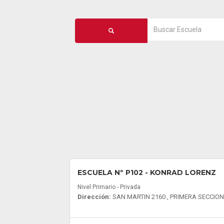
ESCUELA Nº P102
- KONRAD LORENZ
Nivel Primario - Privada
Dirección:
SAN MARTIN 2160 , PRIMERA SECCION