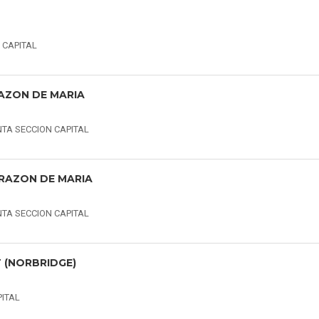
 CAPITAL
AZON DE MARIA
INTA SECCION CAPITAL
RAZON DE MARIA
INTA SECCION CAPITAL
 (NORBRIDGE)
PITAL