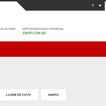
ZA (AUTAM)
ENTE DE MOVILIDAD PROVINCIAL
EMOP.COM.AR
LUJÁN DE CUYO
MAIPÚ