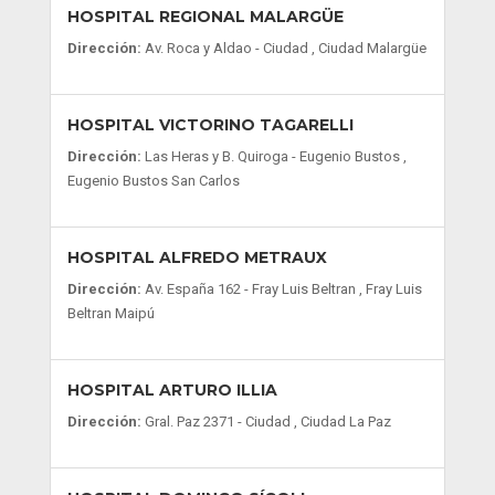
HOSPITAL REGIONAL MALARGÜE
Dirección:
Av. Roca y Aldao - Ciudad , Ciudad Malargüe
HOSPITAL VICTORINO TAGARELLI
Dirección:
Las Heras y B. Quiroga - Eugenio Bustos ,
Eugenio Bustos San Carlos
HOSPITAL ALFREDO METRAUX
Dirección:
Av. España 162 - Fray Luis Beltran , Fray Luis
Beltran Maipú
HOSPITAL ARTURO ILLIA
Dirección:
Gral. Paz 2371 - Ciudad , Ciudad La Paz