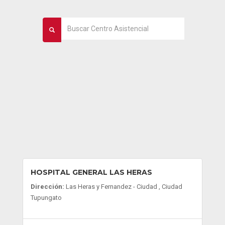
HOSPITAL GENERAL LAS HERAS
Dirección:
Las Heras y Fernandez - Ciudad , Ciudad
Tupungato