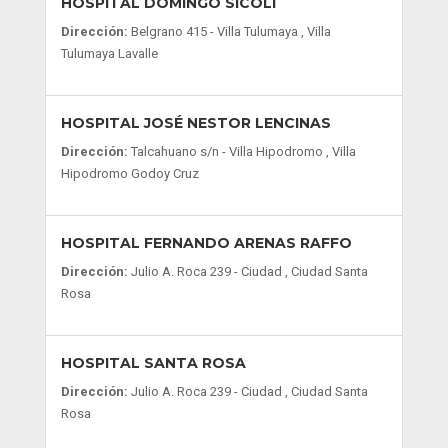
HOSPITAL DOMINGO SÍCOLI
Dirección:
Belgrano 415 - Villa Tulumaya , Villa
Tulumaya Lavalle
HOSPITAL JOSÉ NESTOR LENCINAS
Dirección:
Talcahuano s/n - Villa Hipodromo , Villa
Hipodromo Godoy Cruz
HOSPITAL FERNANDO ARENAS RAFFO
Dirección:
Julio A. Roca 239 - Ciudad , Ciudad Santa
Rosa
HOSPITAL SANTA ROSA
Dirección:
Julio A. Roca 239 - Ciudad , Ciudad Santa
Rosa