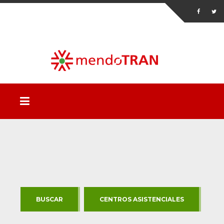
BUSCAR
CENTROS ASISTENCIALES