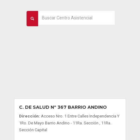
C. DE SALUD Nº 367 BARRIO ANDINO
Dirección:
Acceso Nro. 1 Entre Calles Independencia Y
1Ro. De Mayo Barrio Andino - 11Ra. Sección , 11Ra.
Sección Capital