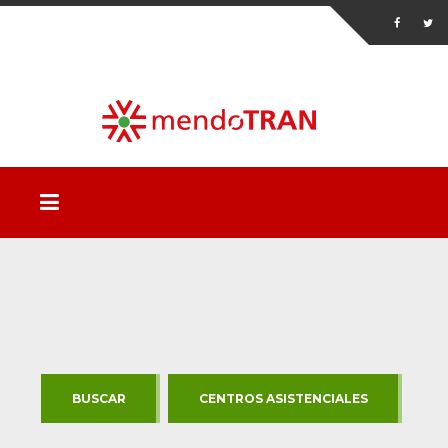
BUSCAR
CENTROS ASISTENCIALES