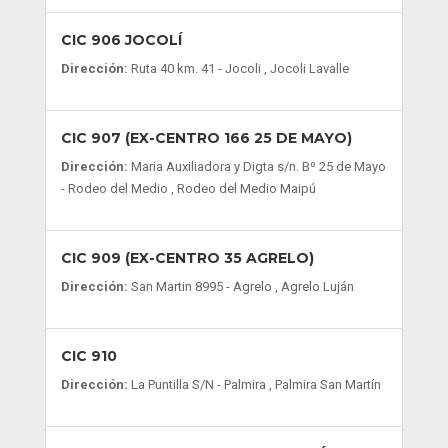
CIC 906 JOCOLÍ
Dirección:
Ruta 40 km. 41 - Jocoli , Jocoli Lavalle
CIC 907 (EX-CENTRO 166 25 DE MAYO)
Dirección:
Maria Auxiliadora y Digta s/n. Bº 25 de Mayo
- Rodeo del Medio , Rodeo del Medio Maipú
CIC 909 (EX-CENTRO 35 AGRELO)
Dirección:
San Martin 8995 - Agrelo , Agrelo Luján
CIC 910
Dirección:
La Puntilla S/N - Palmira , Palmira San Martín