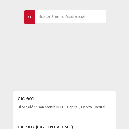
CIC 901
Dirección:
San Martín 3550 - Capital , Capital Capital
CIC 902 (EX-CENTRO 301)