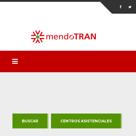
BUSCAR
CENTROS ASISTENCIALES