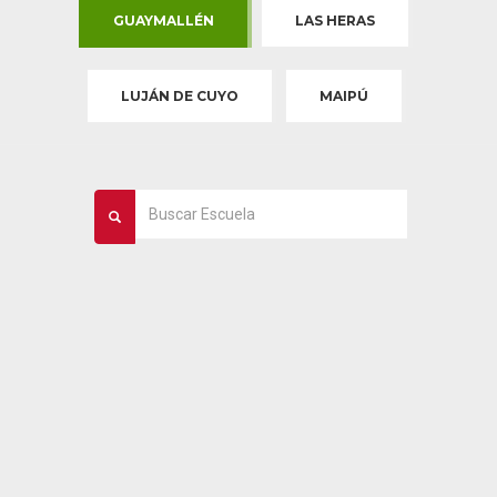
GUAYMALLÉN
LAS HERAS
LUJÁN DE CUYO
MAIPÚ