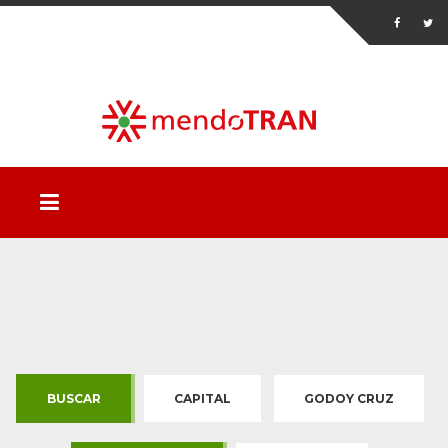
BUSCAR
CAPITAL
GODOY CRUZ