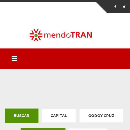
BUSCAR
CAPITAL
GODOY CRUZ