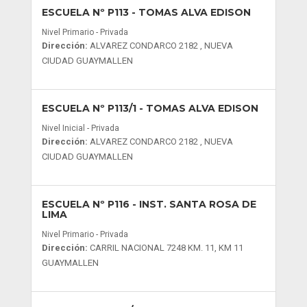
ESCUELA Nº P113
- TOMAS ALVA EDISON
Nivel Primario - Privada
Dirección:
ALVAREZ CONDARCO 2182 , NUEVA
CIUDAD GUAYMALLEN
ESCUELA Nº P113/1
- TOMAS ALVA EDISON
Nivel Inicial - Privada
Dirección:
ALVAREZ CONDARCO 2182 , NUEVA
CIUDAD GUAYMALLEN
ESCUELA Nº P116
- INST. SANTA ROSA DE
LIMA
Nivel Primario - Privada
Dirección:
CARRIL NACIONAL 7248 KM. 11, KM 11
GUAYMALLEN