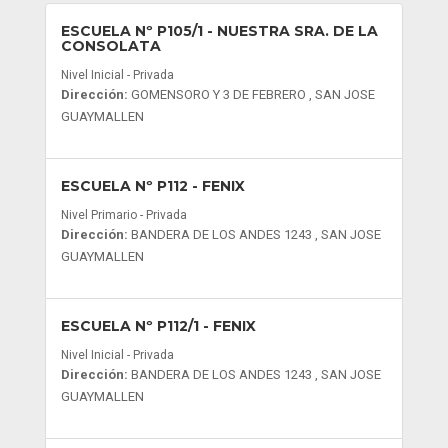
ESCUELA Nº P105/1
- NUESTRA SRA. DE LA
CONSOLATA
Nivel Inicial - Privada
Dirección:
GOMENSORO Y 3 DE FEBRERO , SAN JOSE
GUAYMALLEN
ESCUELA Nº P112
- FENIX
Nivel Primario - Privada
Dirección:
BANDERA DE LOS ANDES 1243 , SAN JOSE
GUAYMALLEN
ESCUELA Nº P112/1
- FENIX
Nivel Inicial - Privada
Dirección:
BANDERA DE LOS ANDES 1243 , SAN JOSE
GUAYMALLEN