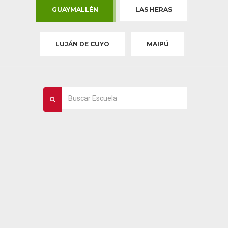
GUAYMALLÉN
LAS HERAS
LUJÁN DE CUYO
MAIPÚ