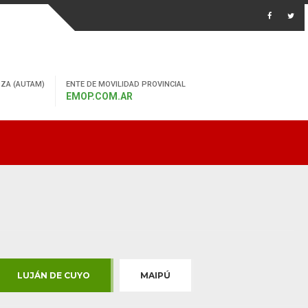
ZA (AUTAM)
ENTE DE MOVILIDAD PROVINCIAL
EMOP.COM.AR
LUJÁN DE CUYO
MAIPÚ