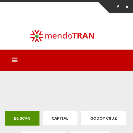
BUSCAR
CAPITAL
GODOY CRUZ