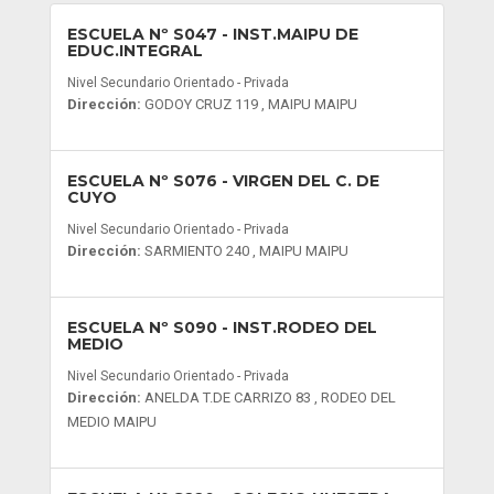
ESCUELA Nº S047
- INST.MAIPU DE
EDUC.INTEGRAL
Nivel Secundario Orientado - Privada
Dirección:
GODOY CRUZ 119 , MAIPU MAIPU
ESCUELA Nº S076
- VIRGEN DEL C. DE
CUYO
Nivel Secundario Orientado - Privada
Dirección:
SARMIENTO 240 , MAIPU MAIPU
ESCUELA Nº S090
- INST.RODEO DEL
MEDIO
Nivel Secundario Orientado - Privada
Dirección:
ANELDA T.DE CARRIZO 83 , RODEO DEL
MEDIO MAIPU