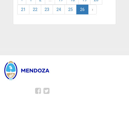
21
22
23
24
25
26
›