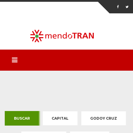
BUSCAR
CAPITAL
GODOY CRUZ