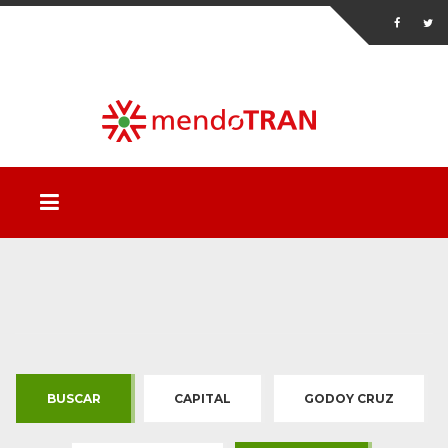
BUSCAR
CAPITAL
GODOY CRUZ