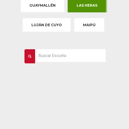
GUAYMALLÉN
LAS HERAS
LUJÁN DE CUYO
MAIPÚ