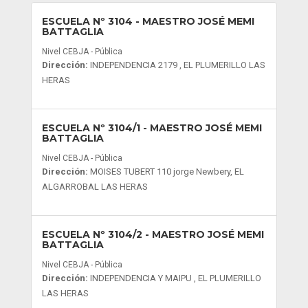
ESCUELA Nº 3104
- MAESTRO JOSÉ MEMI
BATTAGLIA
Nivel CEBJA - Pública
Dirección:
INDEPENDENCIA 2179 , EL PLUMERILLO LAS
HERAS
ESCUELA Nº 3104/1
- MAESTRO JOSÉ MEMI
BATTAGLIA
Nivel CEBJA - Pública
Dirección:
MOISES TUBERT 110 jorge Newbery, EL
ALGARROBAL LAS HERAS
ESCUELA Nº 3104/2
- MAESTRO JOSÉ MEMI
BATTAGLIA
Nivel CEBJA - Pública
Dirección:
INDEPENDENCIA Y MAIPU , EL PLUMERILLO
LAS HERAS