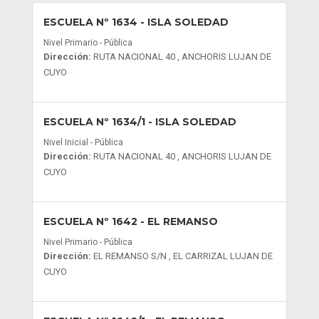
ESCUELA Nº 1634
- ISLA SOLEDAD
Nivel Primario - Pública
Dirección:
RUTA NACIONAL 40 , ANCHORIS LUJAN DE
CUYO
ESCUELA Nº 1634/1
- ISLA SOLEDAD
Nivel Inicial - Pública
Dirección:
RUTA NACIONAL 40 , ANCHORIS LUJAN DE
CUYO
ESCUELA Nº 1642
- EL REMANSO
Nivel Primario - Pública
Dirección:
EL REMANSO S/N , EL CARRIZAL LUJAN DE
CUYO