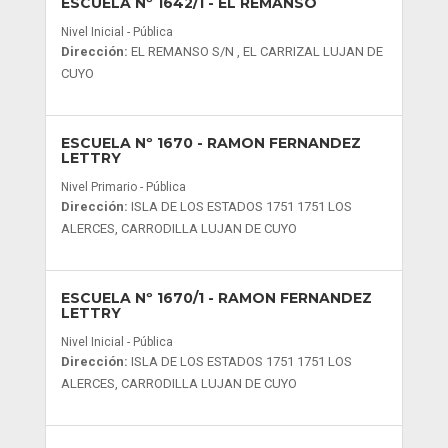
ESCUELA Nº 1642/1
- EL REMANSO
Nivel Inicial - Pública
Dirección:
EL REMANSO S/N , EL CARRIZAL LUJAN DE
CUYO
ESCUELA Nº 1670
- RAMON FERNANDEZ
LETTRY
Nivel Primario - Pública
Dirección:
ISLA DE LOS ESTADOS 1751 1751 LOS
ALERCES, CARRODILLA LUJAN DE CUYO
ESCUELA Nº 1670/1
- RAMON FERNANDEZ
LETTRY
Nivel Inicial - Pública
Dirección:
ISLA DE LOS ESTADOS 1751 1751 LOS
ALERCES, CARRODILLA LUJAN DE CUYO