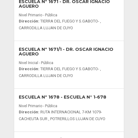
ESCUELA Nº 1671
- DR. OSCAR IGNACIO
AGUERO
Nivel Primario - Pública
Dirección:
TIERRA DEL FUEGO Y S.GABOTO- ,
CARRODILLA LUJAN DE CUYO
ESCUELA Nº 1671/1
- DR. OSCAR IGNACIO
AGUERO
Nivel Inicial - Pública
Dirección:
TIERRA DEL FUEGO Y S.GABOTO- ,
CARRODILLA LUJAN DE CUYO
ESCUELA Nº 1678
- ESCUELA N° 1-678
Nivel Primario - Pública
Dirección:
RUTA INTERNACIONAL 7-KM 1079-
CACHEUTA SUR , POTRERILLOS LUJAN DE CUYO