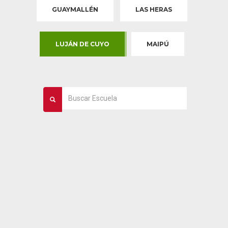
GUAYMALLÉN
LAS HERAS
LUJÁN DE CUYO
MAIPÚ