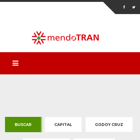
BUSCAR
CAPITAL
GODOY CRUZ