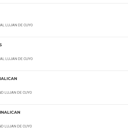
ZAL LUJAN DE CUYO
S
ZAL LUJAN DE CUYO
NALICAN
ND LUJAN DE CUYO
INALICAN
ND LUJAN DE CUYO