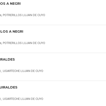
OS A NEGRI
illos, POTRERILLOS LUJAN DE CUYO
RLOS A NEGRI
illos, POTRERILLOS LUJAN DE CUYO
IRALDES
) , UGARTECHE LUJAN DE CUYO
UIRALDES
) , UGARTECHE LUJAN DE CUYO