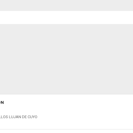
ON
LLOS LUJAN DE CUYO