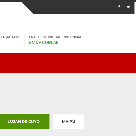
ZA (AUTAM)
ENTE DE MOVILIDAD PROVINCIAL
EMOP.COM.AR
LUJÁN DE CUYO
MAIPÚ