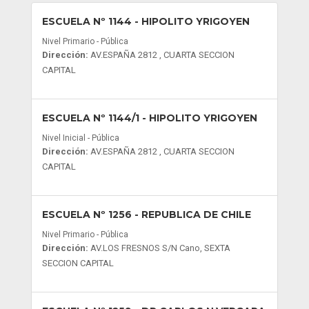
ESCUELA Nº 1144
- HIPOLITO YRIGOYEN
Nivel Primario - Pública
Dirección:
AV.ESPAÑA 2812 , CUARTA SECCION
CAPITAL
ESCUELA Nº 1144/1
- HIPOLITO YRIGOYEN
Nivel Inicial - Pública
Dirección:
AV.ESPAÑA 2812 , CUARTA SECCION
CAPITAL
ESCUELA Nº 1256
- REPUBLICA DE CHILE
Nivel Primario - Pública
Dirección:
AV.LOS FRESNOS S/N Cano, SEXTA
SECCION CAPITAL