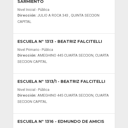
SARMIENTO
Nivel Inicial - Pública
Dirección:
JULIO A ROCA 343 , QUINTA SECCION
CAPITAL
ESCUELA Nº 1313
- BEATRIZ FALCITELLI
Nivel Primario - Pública
Dirección:
AMEGHINO 445 CUARTA SECCION, CUARTA
SECCION CAPITAL
ESCUELA Nº 1313/1
- BEATRIZ FALCITELLI
Nivel Inicial - Pública
Dirección:
AMEGHINO 445 CUARTA SECCION, CUARTA
SECCION CAPITAL
ESCUELA Nº 1316
- EDMUNDO DE AMICIS