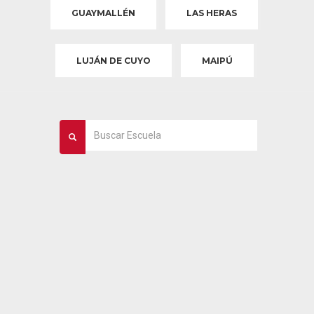
GUAYMALLÉN
LAS HERAS
LUJÁN DE CUYO
MAIPÚ